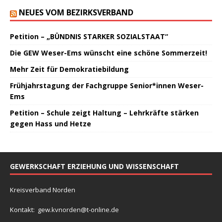
NEUES VOM BEZIRKSVERBAND
Petition – „BÜNDNIS STARKER SOZIALSTAAT“
Die GEW Weser-Ems wünscht eine schöne Sommerzeit!
Mehr Zeit für Demokratiebildung
Frühjahrstagung der Fachgruppe Senior*innen Weser-
Ems
Petition – Schule zeigt Haltung – Lehrkräfte stärken
gegen Hass und Hetze
GEWERKSCHAFT ERZIEHUNG UND WISSENSCHAFT
Kreisverband Norden
Kontakt:
gew.kvnorden@t-online.de