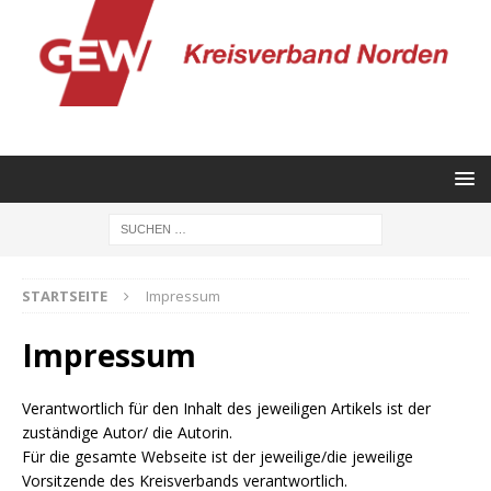
STARTSEITE
Impressum
Impressum
Verantwortlich für den Inhalt des jeweiligen Artikels ist der
zuständige Autor/ die Autorin.
Für die gesamte Webseite ist der jeweilige/die jeweilige
Vorsitzende des Kreisverbands verantwortlich.