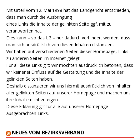
Mit Urteil vom 12. Mai 1998 hat das Landgericht entschieden,
dass man durch die Ausbringung
eines Links die Inhalte der gelinkten Seite ggf. mit zu
verantworten hat.
Dies kann – so das LG – nur dadurch verhindert werden, dass
man sich ausdrücklich von diesen Inhalten distanziert.
Wir haben auf verschiedenen Seiten dieser Homepage, Links
zu anderen Seiten im Internet gelegt.
Für all diese Links gilt: Wir möchten ausdrücklich betonen, dass
wir keinerlei Einfluss auf die Gestaltung und die Inhalte der
gelinkten Seiten haben.
Deshalb distanzieren wir uns hiermit ausdrücklich von Inhalten
aller gelinkten Seiten auf unserer Homepage und machen uns
ihre Inhalte nicht zu eigen.
Diese Erklärung gilt für alle auf unserer Homepage
ausgebrachten Links.
NEUES VOM BEZIRKSVERBAND