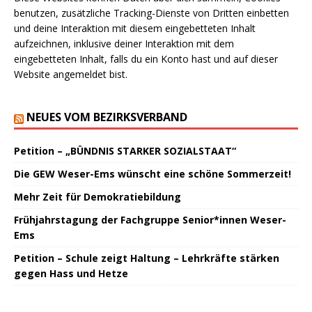
benutzen, zusätzliche Tracking-Dienste von Dritten einbetten
und deine Interaktion mit diesem eingebetteten Inhalt
aufzeichnen, inklusive deiner Interaktion mit dem
eingebetteten Inhalt, falls du ein Konto hast und auf dieser
Website angemeldet bist.
NEUES VOM BEZIRKSVERBAND
Petition – „BÜNDNIS STARKER SOZIALSTAAT“
Die GEW Weser-Ems wünscht eine schöne Sommerzeit!
Mehr Zeit für Demokratiebildung
Frühjahrstagung der Fachgruppe Senior*innen Weser-
Ems
Petition – Schule zeigt Haltung – Lehrkräfte stärken
gegen Hass und Hetze