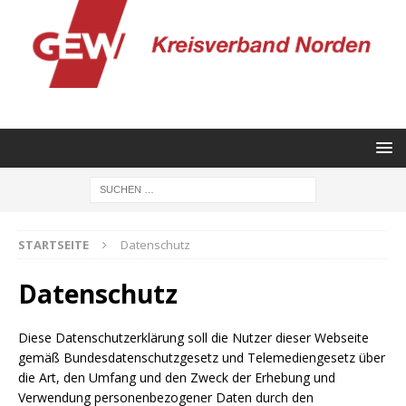
STARTSEITE
Datenschutz
Datenschutz
Diese Datenschutzerklärung soll die Nutzer dieser Webseite
gemäß Bundesdatenschutzgesetz und Telemediengesetz über
die Art, den Umfang und den Zweck der Erhebung und
Verwendung personenbezogener Daten durch den