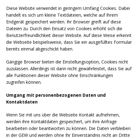
Diese Website verwendet in geringem Umfang Cookies. Dabei
handelt es sich um kleine Textdateien, welche auf Ihrem
Endgerät gespeichert werden. Ihr Browser greift auf diese
Dateien zu. Durch den Einsatz von Cookies erhöht sich die
Benutzerfreundlichkeit dieser Website. Auf diese Weise erkennt
die Webseite beispielsweise, dass Sie ein ausgefülltes Formular
bereits einmal abgeschickt haben.
Gängige Browser bieten die Einstellungsoption, Cookies nicht
zuzulassen. Allerdings ist dann nicht gewährleistet, dass Sie auf
alle Funktionen dieser Website ohne Einschränkungen
zugreifen können.
Umgang mit personenbezogenen Daten und
Kontaktdaten
Wenn Sie mit uns über die Webseite Kontakt aufnehmen,
werden ihre Kontaktdaten gespeichert, um ihre Anfrage
bearbeiten oder beantworten zu können. Die Daten verbleiben
in der GEW und werden ohne Ihr Einverständnis nicht an Dritte