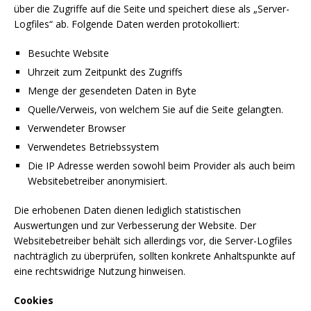
über die Zugriffe auf die Seite und speichert diese als „Server-
Logfiles“ ab. Folgende Daten werden protokolliert:
Besuchte Website
Uhrzeit zum Zeitpunkt des Zugriffs
Menge der gesendeten Daten in Byte
Quelle/Verweis, von welchem Sie auf die Seite gelangten.
Verwendeter Browser
Verwendetes Betriebssystem
Die IP Adresse werden sowohl beim Provider als auch beim
Websitebetreiber anonymisiert.
Die erhobenen Daten dienen lediglich statistischen
Auswertungen und zur Verbesserung der Website. Der
Websitebetreiber behält sich allerdings vor, die Server-Logfiles
nachträglich zu überprüfen, sollten konkrete Anhaltspunkte auf
eine rechtswidrige Nutzung hinweisen.
Cookies