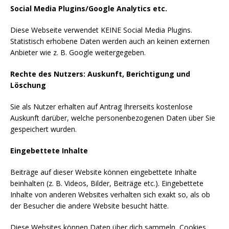
Social Media Plugins/Google Analytics etc.
Diese Webseite verwendet KEINE Social Media Plugins.
Statistisch erhobene Daten werden auch an keinen externen
Anbieter wie z. B. Google weitergegeben.
Rechte des Nutzers: Auskunft, Berichtigung und
Löschung
Sie als Nutzer erhalten auf Antrag Ihrerseits kostenlose
Auskunft darüber, welche personenbezogenen Daten über Sie
gespeichert wurden.
Eingebettete Inhalte
Beiträge auf dieser Website können eingebettete Inhalte
beinhalten (z. B. Videos, Bilder, Beiträge etc.). Eingebettete
Inhalte von anderen Websites verhalten sich exakt so, als ob
der Besucher die andere Website besucht hätte.
Diese Websites können Daten über dich sammeln, Cookies