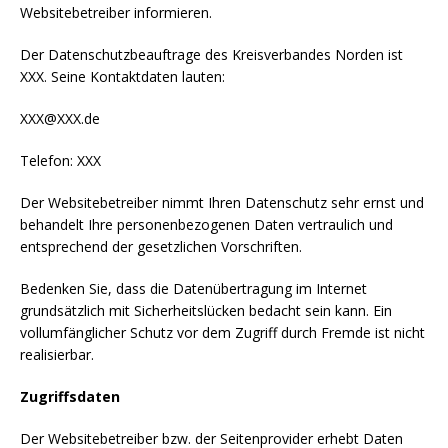
Websitebetreiber informieren.
Der Datenschutzbeauftrage des Kreisverbandes Norden ist
XXX. Seine Kontaktdaten lauten:
XXX@XXX.de
Telefon: XXX
Der Websitebetreiber nimmt Ihren Datenschutz sehr ernst und
behandelt Ihre personenbezogenen Daten vertraulich und
entsprechend der gesetzlichen Vorschriften.
Bedenken Sie, dass die Datenübertragung im Internet
grundsätzlich mit Sicherheitslücken bedacht sein kann. Ein
vollumfänglicher Schutz vor dem Zugriff durch Fremde ist nicht
realisierbar.
Zugriffsdaten
Der Websitebetreiber bzw. der Seitenprovider erhebt Daten