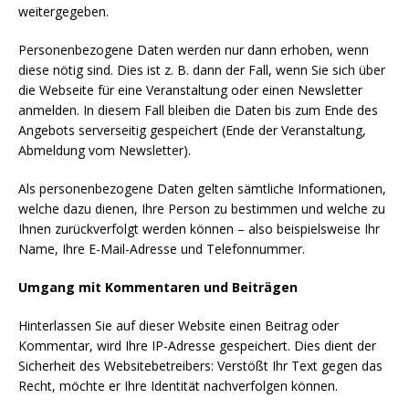
weitergegeben.
Personenbezogene Daten werden nur dann erhoben, wenn
diese nötig sind. Dies ist z. B. dann der Fall, wenn Sie sich über
die Webseite für eine Veranstaltung oder einen Newsletter
anmelden. In diesem Fall bleiben die Daten bis zum Ende des
Angebots serverseitig gespeichert (Ende der Veranstaltung,
Abmeldung vom Newsletter).
Als personenbezogene Daten gelten sämtliche Informationen,
welche dazu dienen, Ihre Person zu bestimmen und welche zu
Ihnen zurückverfolgt werden können – also beispielsweise Ihr
Name, Ihre E-Mail-Adresse und Telefonnummer.
Umgang mit Kommentaren und Beiträgen
Hinterlassen Sie auf dieser Website einen Beitrag oder
Kommentar, wird Ihre IP-Adresse gespeichert. Dies dient der
Sicherheit des Websitebetreibers: Verstößt Ihr Text gegen das
Recht, möchte er Ihre Identität nachverfolgen können.